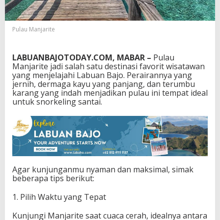
n
g
d
Pulau Manjarite
i
P
u
LABUANBAJOTODAY.COM, MABAR –
Pulau
l
Manjarite jadi salah satu destinasi favorit wisatawan
a
yang menjelajahi Labuan Bajo. Perairannya yang
u
jernih, dermaga kayu yang panjang, dan terumbu
M
karang yang indah menjadikan pulau ini tempat ideal
a
untuk snorkeling santai.
n
j
a
r
i
t
e
,
Agar kunjunganmu nyaman dan maksimal, simak
L
beberapa tips berikut:
a
b
1. Pilih Waktu yang Tepat
u
a
Kunjungi Manjarite saat cuaca cerah, idealnya antara
n