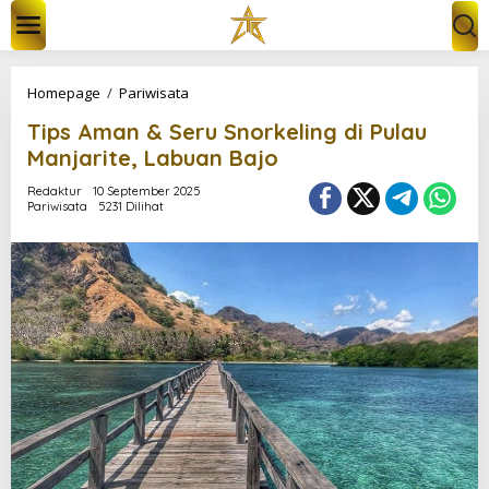
L
e
w
a
t
T
Homepage
/
Pariwisata
i
i
k
Tips Aman & Seru Snorkeling di Pulau
p
e
s
Manjarite, Labuan Bajo
k
A
o
m
Redaktur
10 September 2025
n
Pariwisata
5231 Dilihat
a
t
n
e
&
n
S
e
r
u
S
n
o
r
k
e
l
i