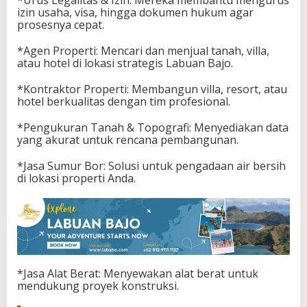
*​Urus Legalitas & Izin: Mereka membantu mengurus
izin usaha, visa, hingga dokumen hukum agar
prosesnya cepat.
*​Agen Properti: Mencari dan menjual tanah, villa,
atau hotel di lokasi strategis Labuan Bajo.
*​Kontraktor Properti: Membangun villa, resort, atau
hotel berkualitas dengan tim profesional.
​*Pengukuran Tanah & Topografi: Menyediakan data
yang akurat untuk rencana pembangunan.
*​Jasa Sumur Bor: Solusi untuk pengadaan air bersih
di lokasi properti Anda.
*​Jasa Alat Berat: Menyewakan alat berat untuk
mendukung proyek konstruksi.