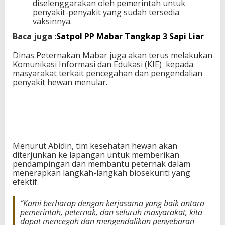
diselenggarakan oleh pemerintah untuk
penyakit-penyakit yang sudah tersedia
vaksinnya.
Baca juga :
Satpol PP Mabar Tangkap 3 Sapi Liar
Dinas Peternakan Mabar juga akan terus melakukan
Komunikasi Informasi dan Edukasi (KIE) kepada
masyarakat terkait pencegahan dan pengendalian
penyakit hewan menular.
Menurut Abidin, tim kesehatan hewan akan
diterjunkan ke lapangan untuk memberikan
pendampingan dan membantu peternak dalam
menerapkan langkah-langkah biosekuriti yang
efektif.
“Kami berharap dengan kerjasama yang baik antara
pemerintah, peternak, dan seluruh masyarakat, kita
dapat mencegah dan mengendalikan penyebaran