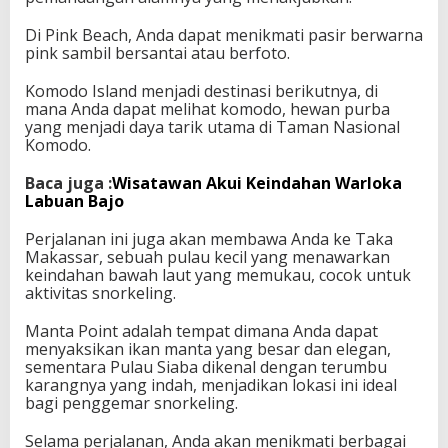
u
Di Pink Beach, Anda dapat menikmati pasir berwarna
a
pink sambil bersantai atau berfoto.
n
B
a
Komodo Island menjadi destinasi berikutnya, di
j
mana Anda dapat melihat komodo, hewan purba
o
yang menjadi daya tarik utama di Taman Nasional
Komodo.
Baca juga :
Wisatawan Akui Keindahan Warloka
Labuan Bajo
Perjalanan ini juga akan membawa Anda ke Taka
Makassar, sebuah pulau kecil yang menawarkan
keindahan bawah laut yang memukau, cocok untuk
aktivitas snorkeling.
Manta Point adalah tempat dimana Anda dapat
menyaksikan ikan manta yang besar dan elegan,
sementara Pulau Siaba dikenal dengan terumbu
karangnya yang indah, menjadikan lokasi ini ideal
bagi penggemar snorkeling.
Selama perjalanan, Anda akan menikmati berbagai