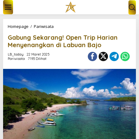
L
e
w
a
t
G
Homepage
/
Pariwisata
i
a
k
Gabung Sekarang! Open Trip Harian
b
e
u
Menyenangkan di Labuan Bajo
k
n
o
g
LB_today
22 Maret 2025
n
Pariwisata
7193 Dilihat
S
t
e
e
k
n
a
r
a
n
g
!
O
p
e
n
T
r