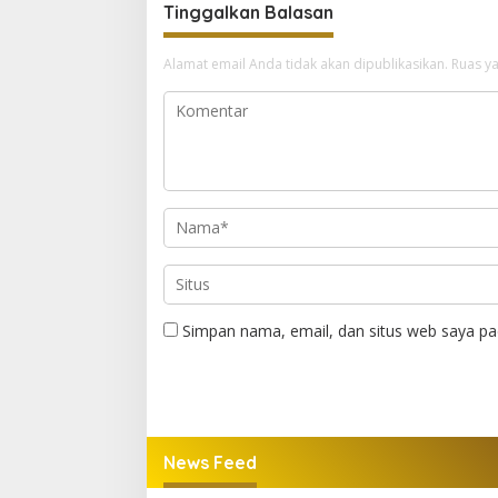
Tinggalkan Balasan
Alamat email Anda tidak akan dipublikasikan.
Ruas ya
Simpan nama, email, dan situs web saya pa
News Feed