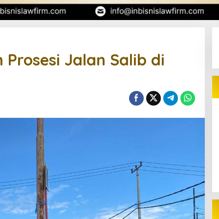
Prosesi Jalan Salib di