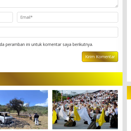
da peramban ini untuk komentar saya berikutnya.