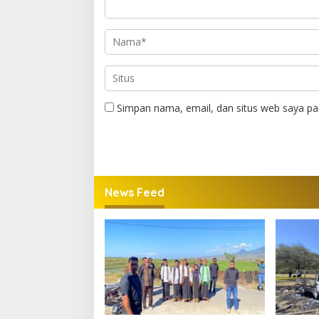
Simpan nama, email, dan situs web saya pa
News Feed