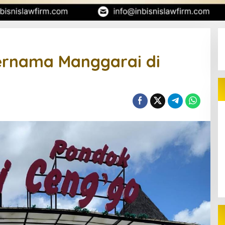
Bernama Manggarai di