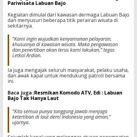
Pariwisata Labuan Bajo
Kegiatan dimulai dari kawasan dermaga Labuan Bajo
dan menyusuri beberapa titik perairan wisata di
sekitarnya.
“Kami ingin wujudkan kenyamanan pelayaran,
khususnya di kawasan wisata. Maka pengawasan
dan penertiban akan terus kami lakukan,” tegas
Letkol Ardian.
Ia juga mengajak seluruh masyarakat, pelaku usaha,
dan awak kapal untuk mendukung patroli bersama
ini.
Baca juga :
Resmikan Komodo ATV, Edi : Labuan
Bajo Tak Hanya Laut
“Kita semua punya tanggung jawab menjaga
ketertiban di laut demi Indonesia yang aman,”
ujarnya.