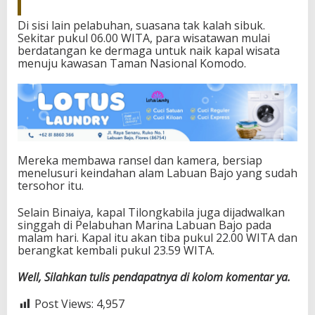
Di sisi lain pelabuhan, suasana tak kalah sibuk.
Sekitar pukul 06.00 WITA, para wisatawan mulai
berdatangan ke dermaga untuk naik kapal wisata
menuju kawasan Taman Nasional Komodo.
Mereka membawa ransel dan kamera, bersiap
menelusuri keindahan alam Labuan Bajo yang sudah
tersohor itu.
Selain Binaiya, kapal Tilongkabila juga dijadwalkan
singgah di Pelabuhan Marina Labuan Bajo pada
malam hari. Kapal itu akan tiba pukul 22.00 WITA dan
berangkat kembali pukul 23.59 WITA.
Well, Silahkan tulis pendapatnya di kolom komentar ya.
Post Views:
4,957