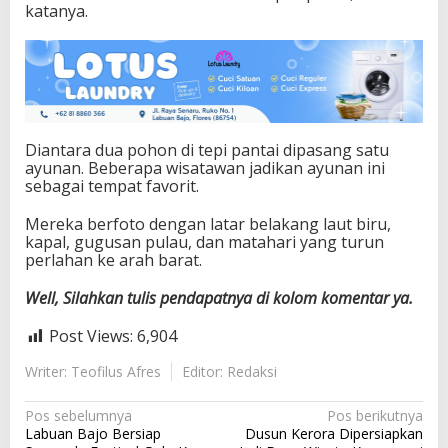
katanya.
Diantara dua pohon di tepi pantai dipasang satu
ayunan. Beberapa wisatawan jadikan ayunan ini
sebagai tempat favorit.
Mereka berfoto dengan latar belakang laut biru,
kapal, gugusan pulau, dan matahari yang turun
perlahan ke arah barat.
Well, Silahkan tulis pendapatnya di kolom komentar ya.
Post Views:
6,904
Writer: Teofilus Afres
Editor: Redaksi
N
Pos sebelumnya
Pos berikutnya
Labuan Bajo Bersiap
Dusun Kerora Dipersiapkan
a