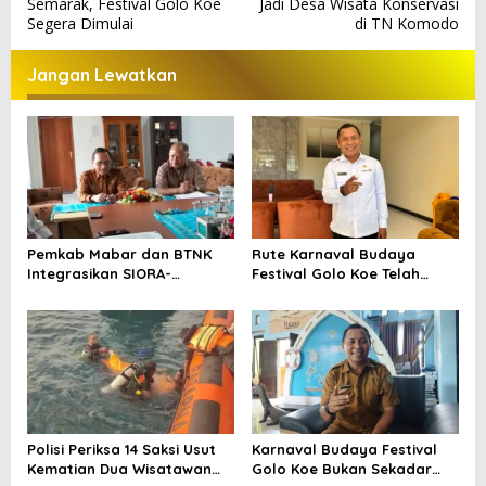
Semarak, Festival Golo Koe
Jadi Desa Wisata Konservasi
v
Segera Dimulai
di TN Komodo
i
Jangan Lewatkan
g
a
s
i
p
o
Pemkab Mabar dan BTNK
Rute Karnaval Budaya
s
Integrasikan SIORA-
Festival Golo Koe Telah
Gendang Mabar
Ditetapkan, Ini Jalurnya
Polisi Periksa 14 Saksi Usut
Karnaval Budaya Festival
Kematian Dua Wisatawan
Golo Koe Bukan Sekadar