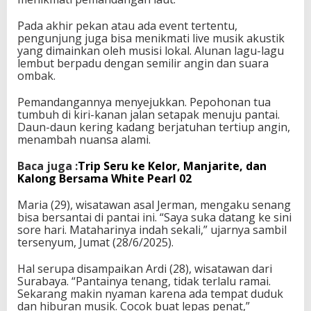
n
B
Pada akhir pekan atau ada event tertentu,
a
pengunjung juga bisa menikmati live musik akustik
j
yang dimainkan oleh musisi lokal. Alunan lagu-lagu
o
lembut berpadu dengan semilir angin dan suara
ombak.
Pemandangannya menyejukkan. Pepohonan tua
tumbuh di kiri-kanan jalan setapak menuju pantai.
Daun-daun kering kadang berjatuhan tertiup angin,
menambah nuansa alami.
Baca juga :
Trip Seru ke Kelor, Manjarite, dan
Kalong Bersama White Pearl 02
Maria (29), wisatawan asal Jerman, mengaku senang
bisa bersantai di pantai ini. “Saya suka datang ke sini
sore hari. Mataharinya indah sekali,” ujarnya sambil
tersenyum, Jumat (28/6/2025).
Hal serupa disampaikan Ardi (28), wisatawan dari
Surabaya. “Pantainya tenang, tidak terlalu ramai.
Sekarang makin nyaman karena ada tempat duduk
dan hiburan musik. Cocok buat lepas penat,”