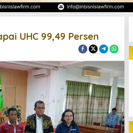
pai UHC 99,49 Persen