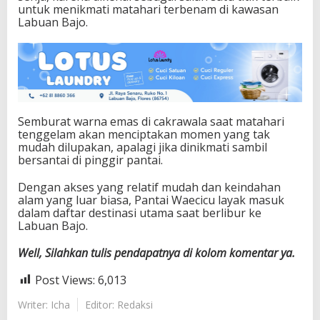
untuk menikmati matahari terbenam di kawasan
Labuan Bajo.
Semburat warna emas di cakrawala saat matahari
tenggelam akan menciptakan momen yang tak
mudah dilupakan, apalagi jika dinikmati sambil
bersantai di pinggir pantai.
Dengan akses yang relatif mudah dan keindahan
alam yang luar biasa, Pantai Waecicu layak masuk
dalam daftar destinasi utama saat berlibur ke
Labuan Bajo.
Well, Silahkan tulis pendapatnya di kolom komentar ya.
Post Views:
6,013
Writer: Icha
Editor: Redaksi