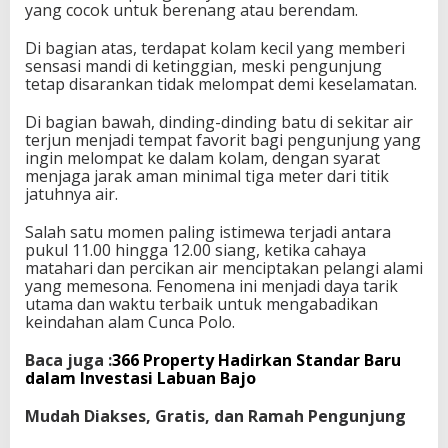
yang cocok untuk berenang atau berendam.
Di bagian atas, terdapat kolam kecil yang memberi
sensasi mandi di ketinggian, meski pengunjung
tetap disarankan tidak melompat demi keselamatan.
Di bagian bawah, dinding-dinding batu di sekitar air
terjun menjadi tempat favorit bagi pengunjung yang
ingin melompat ke dalam kolam, dengan syarat
menjaga jarak aman minimal tiga meter dari titik
jatuhnya air.
Salah satu momen paling istimewa terjadi antara
pukul 11.00 hingga 12.00 siang, ketika cahaya
matahari dan percikan air menciptakan pelangi alami
yang memesona. Fenomena ini menjadi daya tarik
utama dan waktu terbaik untuk mengabadikan
keindahan alam Cunca Polo.
Baca juga :
366 Property Hadirkan Standar Baru
dalam Investasi Labuan Bajo
Mudah Diakses, Gratis, dan Ramah Pengunjung