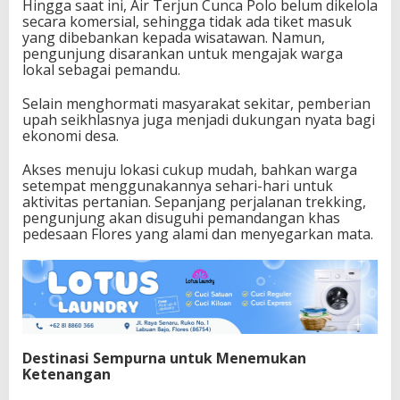
Hingga saat ini, Air Terjun Cunca Polo belum dikelola
secara komersial, sehingga tidak ada tiket masuk
yang dibebankan kepada wisatawan. Namun,
pengunjung disarankan untuk mengajak warga
lokal sebagai pemandu.
Selain menghormati masyarakat sekitar, pemberian
upah seikhlasnya juga menjadi dukungan nyata bagi
ekonomi desa.
Akses menuju lokasi cukup mudah, bahkan warga
setempat menggunakannya sehari-hari untuk
aktivitas pertanian. Sepanjang perjalanan trekking,
pengunjung akan disuguhi pemandangan khas
pedesaan Flores yang alami dan menyegarkan mata.
Destinasi Sempurna untuk Menemukan
Ketenangan