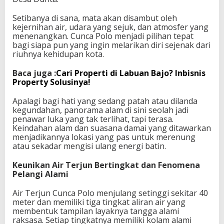
Setibanya di sana, mata akan disambut oleh
kejernihan air, udara yang sejuk, dan atmosfer yang
menenangkan. Cunca Polo menjadi pilihan tepat
bagi siapa pun yang ingin melarikan diri sejenak dari
riuhnya kehidupan kota.
Baca juga :
Cari Properti di Labuan Bajo? Inbisnis
Property Solusinya!
Apalagi bagi hati yang sedang patah atau dilanda
kegundahan, panorama alam di sini seolah jadi
penawar luka yang tak terlihat, tapi terasa.
Keindahan alam dan suasana damai yang ditawarkan
menjadikannya lokasi yang pas untuk merenung
atau sekadar mengisi ulang energi batin.
Keunikan Air Terjun Bertingkat dan Fenomena
Pelangi Alami
Air Terjun Cunca Polo menjulang setinggi sekitar 40
meter dan memiliki tiga tingkat aliran air yang
membentuk tampilan layaknya tangga alami
raksasa. Setiap tingkatnya memiliki kolam alami