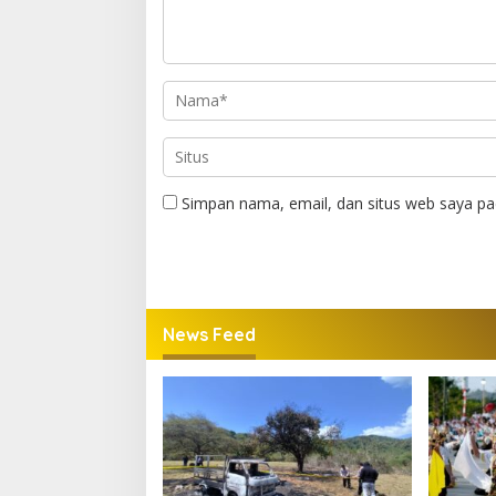
Simpan nama, email, dan situs web saya pa
News Feed