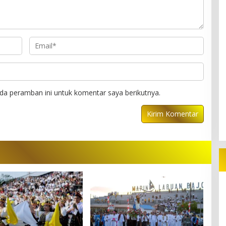
da peramban ini untuk komentar saya berikutnya.