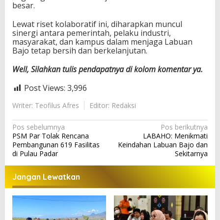
besar.
Lewat riset kolaboratif ini, diharapkan muncul
sinergi antara pemerintah, pelaku industri,
masyarakat, dan kampus dalam menjaga Labuan
Bajo tetap bersih dan berkelanjutan.
Well, Silahkan tulis pendapatnya di kolom komentar ya.
Post Views:
3,996
Writer: Teofilus Afres
Editor: Redaksi
N
Pos sebelumnya
Pos berikutnya
PSM Par Tolak Rencana
LABAHO: Menikmati
a
Pembangunan 619 Fasilitas
Keindahan Labuan Bajo dan
v
di Pulau Padar
Sekitarnya
i
Jangan Lewatkan
g
a
s