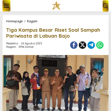
L
e
w
a
t
T
Homepage
/
Ragam
i
i
k
Tiga Kampus Besar Riset Soal Sampah
g
e
a
Pariwisata di Labuan Bajo
k
K
o
a
Redaktur
26 Agustus 2025
n
Ragam
3996 Dilihat
m
t
p
e
u
n
s
B
e
s
a
r
R
i
s
e
t
S