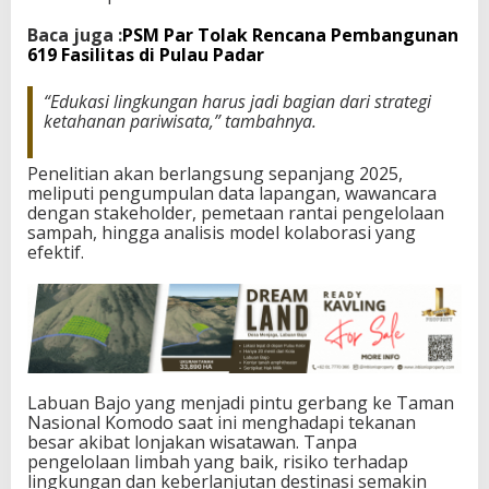
Baca juga :
PSM Par Tolak Rencana Pembangunan
619 Fasilitas di Pulau Padar
“Edukasi lingkungan harus jadi bagian dari strategi
ketahanan pariwisata,” tambahnya.
Penelitian akan berlangsung sepanjang 2025,
meliputi pengumpulan data lapangan, wawancara
dengan stakeholder, pemetaan rantai pengelolaan
sampah, hingga analisis model kolaborasi yang
efektif.
Labuan Bajo yang menjadi pintu gerbang ke Taman
Nasional Komodo saat ini menghadapi tekanan
besar akibat lonjakan wisatawan. Tanpa
pengelolaan limbah yang baik, risiko terhadap
lingkungan dan keberlanjutan destinasi semakin