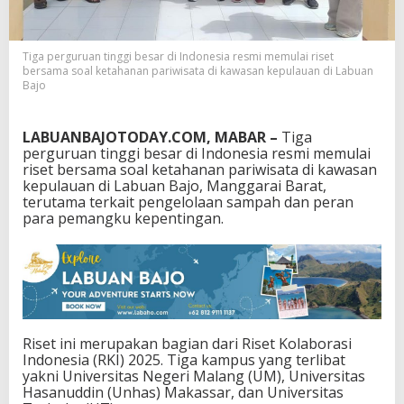
o
a
l
Tiga perguruan tinggi besar di Indonesia resmi memulai riset
S
bersama soal ketahanan pariwisata di kawasan kepulauan di Labuan
a
Bajo
m
p
a
LABUANBAJOTODAY.COM, MABAR –
Tiga
h
perguruan tinggi besar di Indonesia resmi memulai
P
riset bersama soal ketahanan pariwisata di kawasan
a
kepulauan di Labuan Bajo, Manggarai Barat,
r
terutama terkait pengelolaan sampah dan peran
i
para pemangku kepentingan.
w
i
s
a
t
a
d
i
Riset ini merupakan bagian dari Riset Kolaborasi
L
Indonesia (RKI) 2025. Tiga kampus yang terlibat
a
yakni Universitas Negeri Malang (UM), Universitas
b
Hasanuddin (Unhas) Makassar, dan Universitas
u