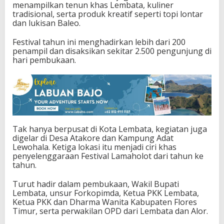
menampilkan tenun khas Lembata, kuliner
tradisional, serta produk kreatif seperti topi lontar
dan lukisan Baleo.
Festival tahun ini menghadirkan lebih dari 200
penampil dan disaksikan sekitar 2.500 pengunjung di
hari pembukaan.
Tak hanya berpusat di Kota Lembata, kegiatan juga
digelar di Desa Atakore dan Kampung Adat
Lewohala. Ketiga lokasi itu menjadi ciri khas
penyelenggaraan Festival Lamaholot dari tahun ke
tahun.
Turut hadir dalam pembukaan, Wakil Bupati
Lembata, unsur Forkopimda, Ketua PKK Lembata,
Ketua PKK dan Dharma Wanita Kabupaten Flores
Timur, serta perwakilan OPD dari Lembata dan Alor.