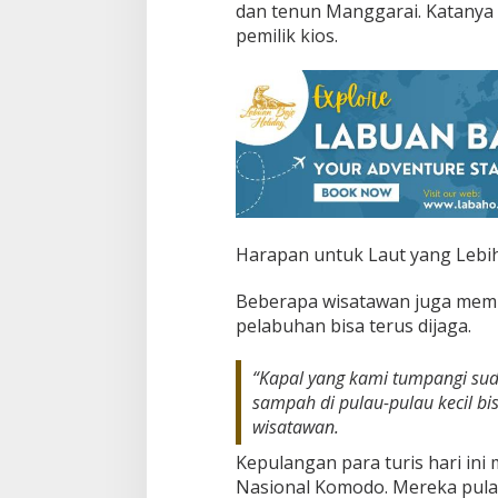
dan tenun Manggarai. Katanya b
pemilik kios.
Harapan untuk Laut yang Lebih
Beberapa wisatawan juga memb
pelabuhan bisa terus dijaga.
“Kapal yang kami tumpangi su
sampah di pulau-pulau kecil bis
wisatawan.
Kepulangan para turis hari ini
Nasional Komodo. Mereka pula