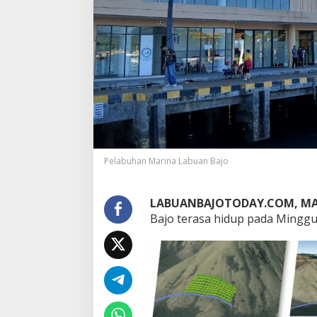
Pelabuhan Marina Labuan Bajo
LABUANBAJOTODAY.COM, MA
Bajo terasa hidup pada Minggu 