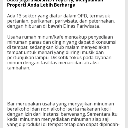
Properti Anda Lebih Berharga
Ada 13 sektor yang diatur dalam OPD, termasuk
pertanian, perikanan, pariwisata, dan peternakan,
dengan hiburan di bawah Dinas Pariwisata.
Usaha rumah minum/kafe mencakup penyediaan
minuman panas dan dingin yang dapat dikonsumsi
di tempat, sedangkan klub malam menyediakan
tempat untuk menari yang diiringi musik dan
pertunjukan lampu. Diskotik fokus pada layanan
minum dengan fasilitas menari dan atraksi
tambahan.
Bar merupakan usaha yang menyajikan minuman
beralkohol dan non alkohol serta makanan kecil
dengan izin dari instansi berwenang. Sementara itu,
kedai minuman menyediakan minuman siap saji
yang diproduksi di tempat tetap dan dapat dipindah-