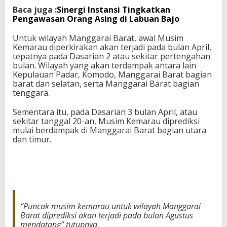
Baca juga :
Sinergi Instansi Tingkatkan
Pengawasan Orang Asing di Labuan Bajo
Untuk wilayah Manggarai Barat, awal Musim
Kemarau diperkirakan akan terjadi pada bulan April,
tepatnya pada Dasarian 2 atau sekitar pertengahan
bulan. Wilayah yang akan terdampak antara lain
Kepulauan Padar, Komodo, Manggarai Barat bagian
barat dan selatan, serta Manggarai Barat bagian
tenggara.
Sementara itu, pada Dasarian 3 bulan April, atau
sekitar tanggal 20-an, Musim Kemarau diprediksi
mulai berdampak di Manggarai Barat bagian utara
dan timur.
“Puncak musim kemarau untuk wilayah Manggarai
Barat diprediksi akan terjadi pada bulan Agustus
mendatang” tutupnya.