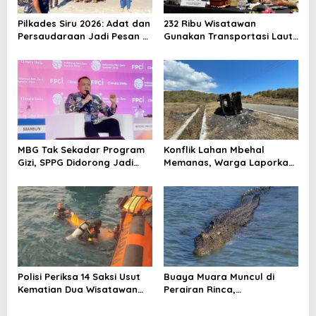
o
Pilkades Siru 2026: Adat dan
232 Ribu Wisatawan
s
Persaudaraan Jadi Pesan di
Gunakan Transportasi Laut
Tengah Kontestasi
di Labuan Bajo, DPR Minta
Keselamatan Jadi Prioritas
MBG Tak Sekadar Program
Konflik Lahan Mbehal
Gizi, SPPG Didorong Jadi
Memanas, Warga Laporkan
Mesin Ekonomi Sirkular
Pembakaran Aset
Polisi Periksa 14 Saksi Usut
Buaya Muara Muncul di
Kematian Dua Wisatawan
Perairan Rinca,
China di Pulau Kelor
Keselamatan Wisatawan
Jadi Perhatian