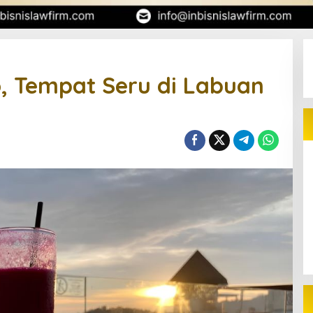
o, Tempat Seru di Labuan