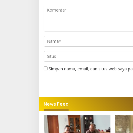
Simpan nama, email, dan situs web saya pa
News Feed