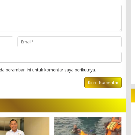
da peramban ini untuk komentar saya berikutnya.