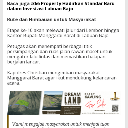
Baca juga :
366 Property Hadirkan Standar Baru
dalam Investasi Labuan Bajo
Rute dan Himbauan untuk Masyarakat
Etape ke-10 akan melewati jalur dari Lembor hingga
Kantor Bupati Manggarai Barat di Labuan Bajo.
Petugas akan menempati berbagai titik
persimpangan dan ruas jalan rawan macet untuk
mengatur lalu lintas dan memastikan balapan
berjalan lancar.
Kapolres Christian mengimbau masyarakat
Manggarai Barat agar ikut mendukung kelancaran
acara.
“Kami mengajak masyarakat untuk menjadi tuan