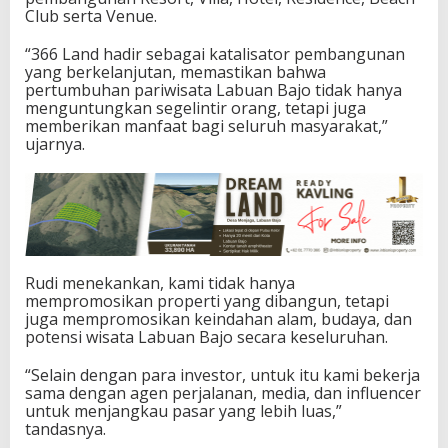
Club serta Venue.
“366 Land hadir sebagai katalisator pembangunan
yang berkelanjutan, memastikan bahwa
pertumbuhan pariwisata Labuan Bajo tidak hanya
menguntungkan segelintir orang, tetapi juga
memberikan manfaat bagi seluruh masyarakat,”
ujarnya.
Rudi menekankan, kami tidak hanya
mempromosikan properti yang dibangun, tetapi
juga mempromosikan keindahan alam, budaya, dan
potensi wisata Labuan Bajo secara keseluruhan.
“Selain dengan para investor, untuk itu kami bekerja
sama dengan agen perjalanan, media, dan influencer
untuk menjangkau pasar yang lebih luas,”
tandasnya.