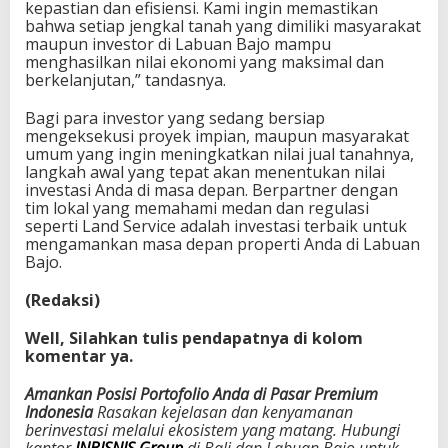
kepastian dan efisiensi. Kami ingin memastikan
bahwa setiap jengkal tanah yang dimiliki masyarakat
maupun investor di Labuan Bajo mampu
menghasilkan nilai ekonomi yang maksimal dan
berkelanjutan,” tandasnya.
Bagi para investor yang sedang bersiap
mengeksekusi proyek impian, maupun masyarakat
umum yang ingin meningkatkan nilai jual tanahnya,
langkah awal yang tepat akan menentukan nilai
investasi Anda di masa depan. Berpartner dengan
tim lokal yang memahami medan dan regulasi
seperti Land Service adalah investasi terbaik untuk
mengamankan masa depan properti Anda di Labuan
Bajo.
(Redaksi)
Well, Silahkan tulis pendapatnya di kolom
komentar ya.
Amankan Posisi Portofolio Anda di Pasar Premium
Indonesia
Rasakan kejelasan dan kenyamanan
berinvestasi melalui ekosistem yang matang. Hubungi