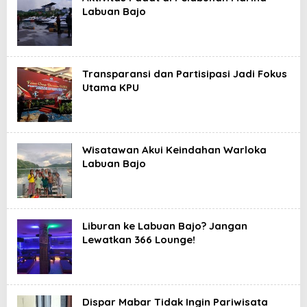
Labuan Bajo
Transparansi dan Partisipasi Jadi Fokus
Utama KPU
Wisatawan Akui Keindahan Warloka
Labuan Bajo
Liburan ke Labuan Bajo? Jangan
Lewatkan 366 Lounge!
Dispar Mabar Tidak Ingin Pariwisata