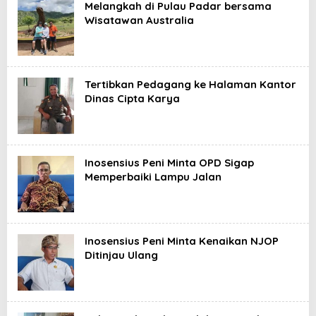
Melangkah di Pulau Padar bersama
Wisatawan Australia
Tertibkan Pedagang ke Halaman Kantor
Dinas Cipta Karya
Inosensius Peni Minta OPD Sigap
Memperbaiki Lampu Jalan
Inosensius Peni Minta Kenaikan NJOP
Ditinjau Ulang