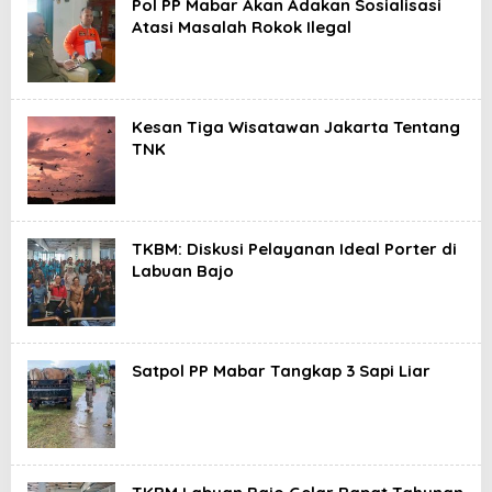
Pol PP Mabar Akan Adakan Sosialisasi
Atasi Masalah Rokok Ilegal
Kesan Tiga Wisatawan Jakarta Tentang
TNK
TKBM: Diskusi Pelayanan Ideal Porter di
Labuan Bajo
Satpol PP Mabar Tangkap 3 Sapi Liar