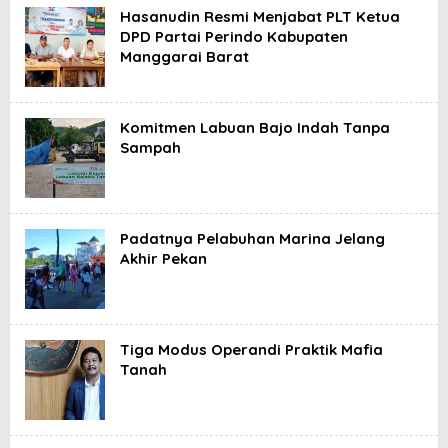
Hasanudin Resmi Menjabat PLT Ketua
DPD Partai Perindo Kabupaten
Manggarai Barat
Komitmen Labuan Bajo Indah Tanpa
Sampah
Padatnya Pelabuhan Marina Jelang
Akhir Pekan
Tiga Modus Operandi Praktik Mafia
Tanah