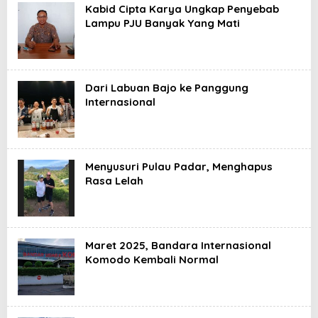
Kabid Cipta Karya Ungkap Penyebab
Lampu PJU Banyak Yang Mati
Dari Labuan Bajo ke Panggung
Internasional
Menyusuri Pulau Padar, Menghapus
Rasa Lelah
Maret 2025, Bandara Internasional
Komodo Kembali Normal