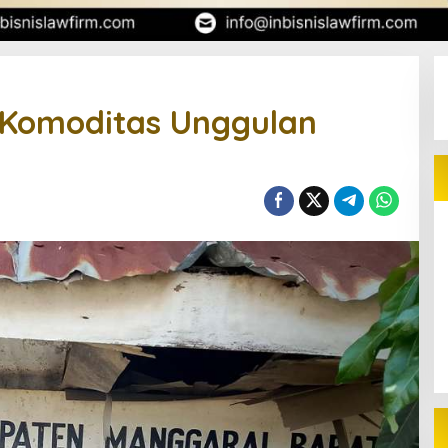
 Komoditas Unggulan