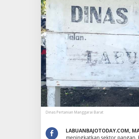
Dinas Pertanian Manggarai Barat
LABUANBAJOTODAY.COM, MA
meningkatkan sektor pangan, 