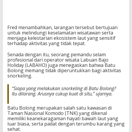
Fred menambahkan, larangan tersebut bertujuan
untuk melindungi keselamatan wisatawan serta
menjaga kelestarian ekosistem laut yang sensitif
terhadap aktivitas yang tidak tepat.
Senada dengan itu, seorang pemandu selam
profesional dari operator wisata Labuan Bajo
Holiday (LABAHO) juga menegaskan bahwa Batu
Bolong memang tidak diperuntukkan bagi aktivitas
snorkeling.
“Siapa yang melakukan snorkeling di Batu Bolong?
Itu dilarang. Arusnya cukup kuat di situ,” ujarnya.
Batu Bolong merupakan salah satu kawasan di
Taman Nasional Komodo (TNK) yang dikenal
memiliki keanekaragaman hayati bawah laut yang
luar biasa, serta padat dengan terumbu karang yang
sehat.