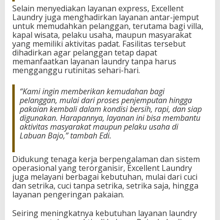
Selain menyediakan layanan express, Excellent
Laundry juga menghadirkan layanan antar-jemput
untuk memudahkan pelanggan, terutama bagi villa,
kapal wisata, pelaku usaha, maupun masyarakat
yang memiliki aktivitas padat. Fasilitas tersebut
dihadirkan agar pelanggan tetap dapat
memanfaatkan layanan laundry tanpa harus
mengganggu rutinitas sehari-hari.
“Kami ingin memberikan kemudahan bagi
pelanggan, mulai dari proses penjemputan hingga
pakaian kembali dalam kondisi bersih, rapi, dan siap
digunakan. Harapannya, layanan ini bisa membantu
aktivitas masyarakat maupun pelaku usaha di
Labuan Bajo,” tambah Edi.
Didukung tenaga kerja berpengalaman dan sistem
operasional yang terorganisir, Excellent Laundry
juga melayani berbagai kebutuhan, mulai dari cuci
dan setrika, cuci tanpa setrika, setrika saja, hingga
layanan pengeringan pakaian.
Seiring meningkatnya kebutuhan layanan laundry