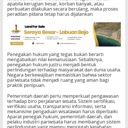
apabila kerugian besar, korban banyak, atau
perbuatan dilakukan secara berulang, maka proses
peradilan pidana tetap harus dijalankan.
Penegakan hukum yang tegas bukan berarti
mengabaikan nilai kemanusiaan. Sebaliknya,
penegakan hukum justru menjadi bentuk
perlindungan terhadap masyarakat dan dunia usaha.
Negara berkewajiban memastikan bahwa sektor
pariwisata tidak menjadi ruang yang aman bagi
praktik penipuan.
Pemerintah daerah perlu memperkuat pengawasan
terhadap biro perjalanan wisata. Sistem sertifikasi,
verifikasi usaha, transparansi informasi, serta
mekanisme pengaduan wisatawan harus diperbaiki.
Aparat penegak hukum, pemerintah daerah, dan
pelaku industri pariwisata harus membangun sistem
perlindungan yang mampu mencegah kejahatan